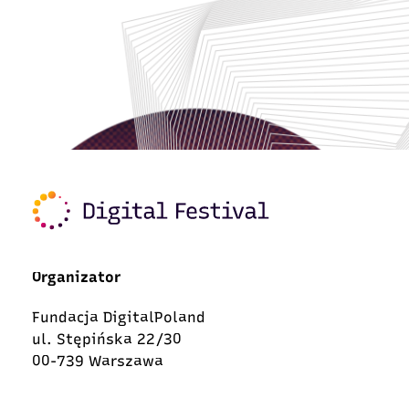
Organizator
Fundacja DigitalPoland
ul. Stępińska 22/30
00-739 Warszawa