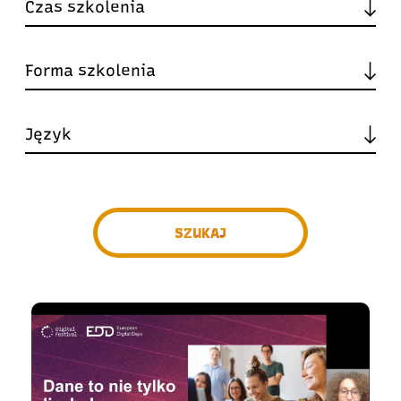
SZUKAJ