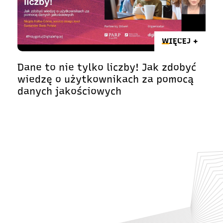
WIĘCEJ +
Dane to nie tylko liczby! Jak zdobyć
wiedzę o użytkownikach za pomocą
danych jakościowych