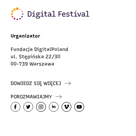
Organizator
Fundacja DigitalPoland
ul. Stępińska 22/30
00-739 Warszawa
DOWIEDZ SIĘ WIĘCEJ
POROZMAWIAJMY