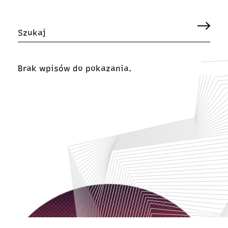
Brak wpisów do pokazania.