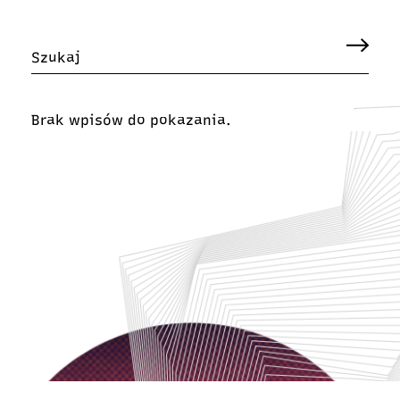
Brak wpisów do pokazania.