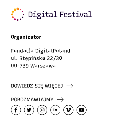
Organizator
Fundacja DigitalPoland
ul. Stępińska 22/30
00-739 Warszawa
DOWIEDZ SIĘ WIĘCEJ
POROZMAWIAJMY