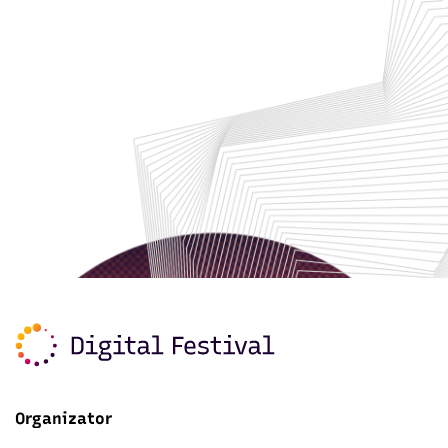
Organizator