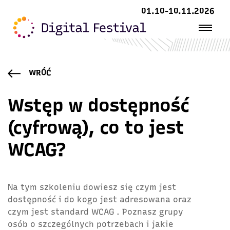
01.10-10.11.2026
WRÓĆ
Wstęp w dostępność
(cyfrową), co to jest
WCAG?
Na tym szkoleniu dowiesz się czym jest
dostępność i do kogo jest adresowana oraz
czym jest standard WCAG . Poznasz grupy
osób o szczególnych potrzebach i jakie