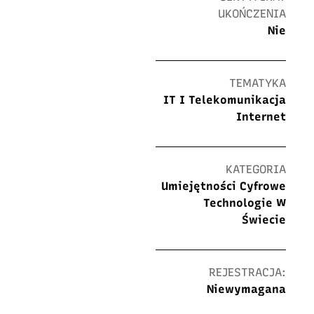
UKOŃCZENIA
Nie
TEMATYKA
IT I Telekomunikacja
Internet
KATEGORIA
Umiejętności Cyfrowe
Technologie W
Świecie
REJESTRACJA:
Niewymagana