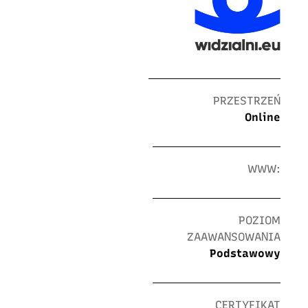
PRZESTRZEŃ
Online
WWW:
POZIOM
ZAAWANSOWANIA
Podstawowy
CERTYFIKAT