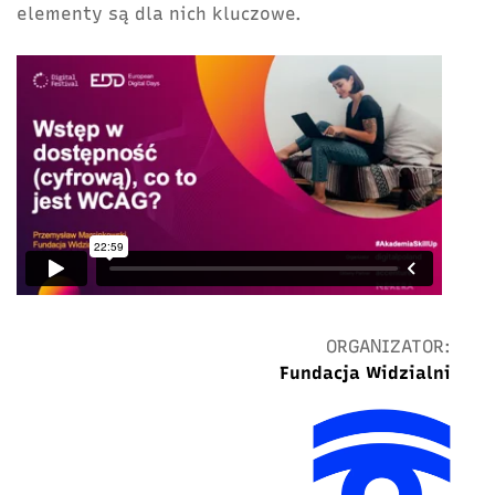
elementy są dla nich kluczowe.
ORGANIZATOR:
Fundacja Widzialni