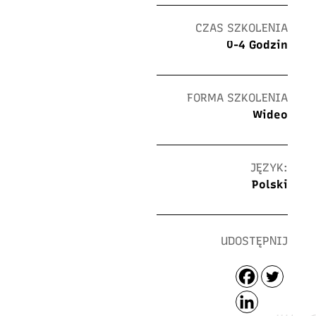
CZAS SZKOLENIA
0-4 Godzin
FORMA SZKOLENIA
Wideo
JĘZYK:
Polski
UDOSTĘPNIJ