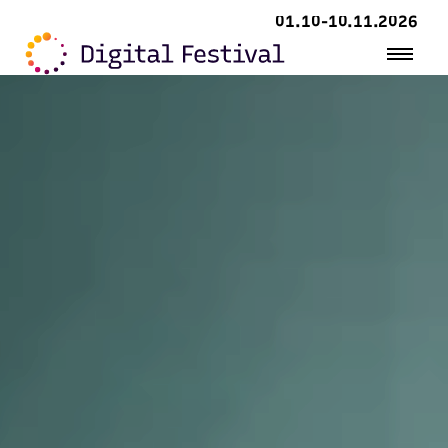
01.10-10.11.2026