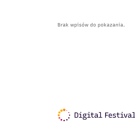
Brak wpisów do pokazania.