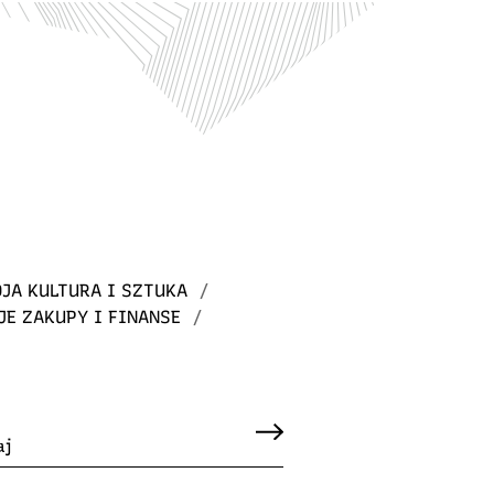
JA KULTURA I SZTUKA
/
JE ZAKUPY I FINANSE
/