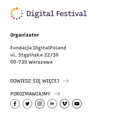
Organizator
Fundacja DigitalPoland
ul. Stępińska 22/30
00-739 Warszawa
DOWIEDZ SIĘ WIĘCEJ
POROZMAWIAJMY