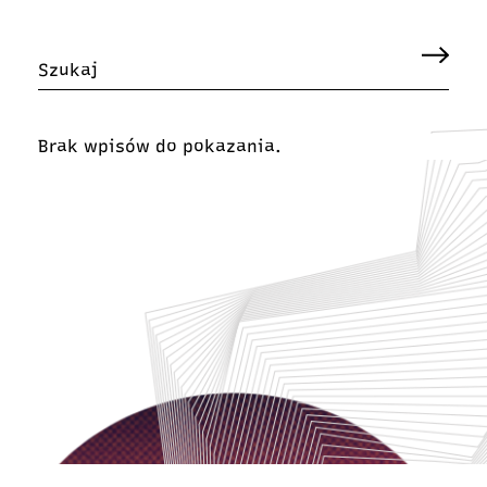
Brak wpisów do pokazania.