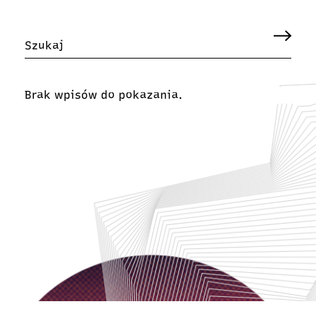
Brak wpisów do pokazania.