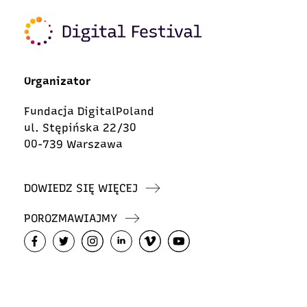
Organizator
Fundacja DigitalPoland
ul. Stępińska 22/30
00-739 Warszawa
DOWIEDZ SIĘ WIĘCEJ
POROZMAWIAJMY