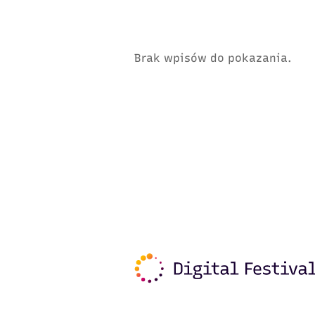
Brak wpisów do pokazania.