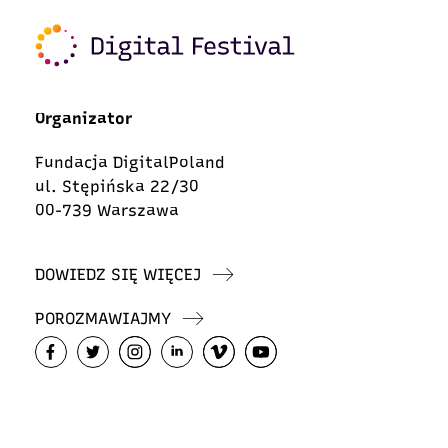
Organizator
Fundacja DigitalPoland
ul. Stępińska 22/30
00-739 Warszawa
DOWIEDZ SIĘ WIĘCEJ
POROZMAWIAJMY