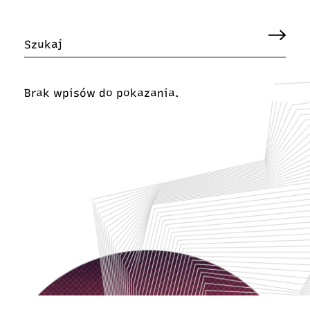
Brak wpisów do pokazania.