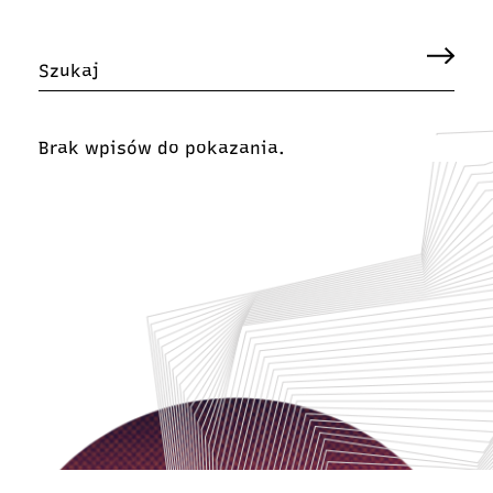
Brak wpisów do pokazania.