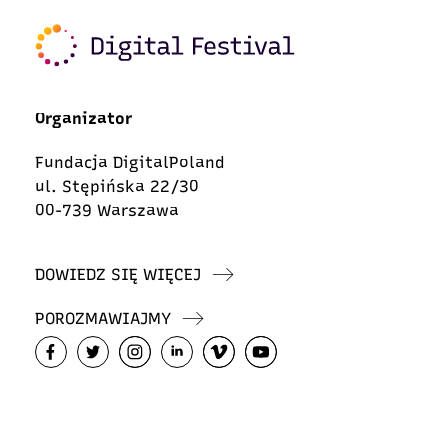
Organizator
Fundacja DigitalPoland
ul. Stępińska 22/30
00-739 Warszawa
DOWIEDZ SIĘ WIĘCEJ
POROZMAWIAJMY