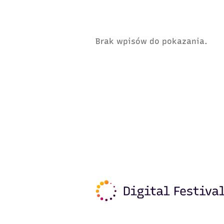
Brak wpisów do pokazania.