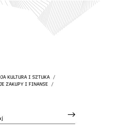
JA KULTURA I SZTUKA
/
JE ZAKUPY I FINANSE
/