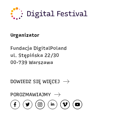
Organizator
Fundacja DigitalPoland
ul. Stępińska 22/30
00-739 Warszawa
DOWIEDZ SIĘ WIĘCEJ
POROZMAWIAJMY