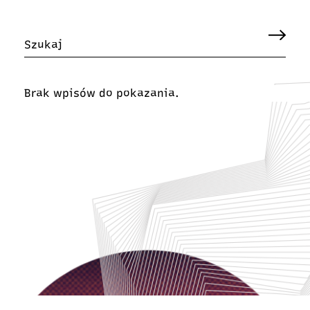
Brak wpisów do pokazania.