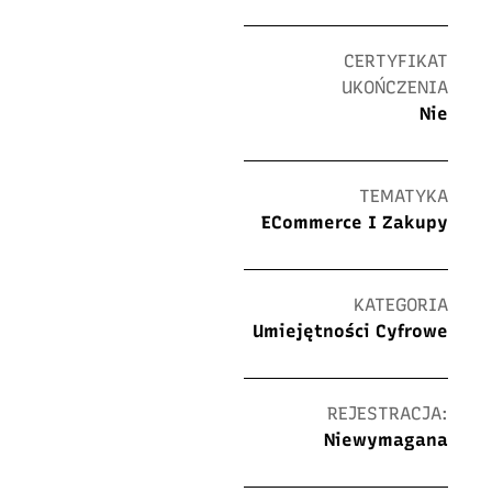
CERTYFIKAT
UKOŃCZENIA
Nie
TEMATYKA
ECommerce I Zakupy
KATEGORIA
Umiejętności Cyfrowe
REJESTRACJA:
Niewymagana