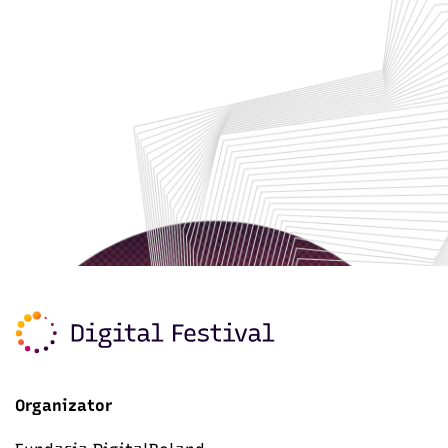
Organizator