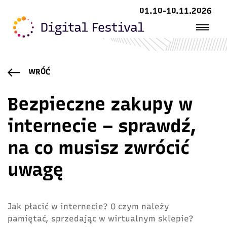
01.10-10.11.2026
WRÓĆ
Bezpieczne zakupy w
internecie – sprawdź,
na co musisz zwrócić
uwagę
Jak płacić w internecie? O czym należy
pamiętać, sprzedając w wirtualnym sklepie?