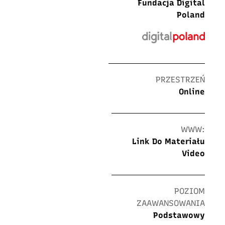
Fundacja Digital
Poland
PRZESTRZEŃ
Online
WWW:
Link Do Materiału
Video
POZIOM
ZAAWANSOWANIA
Podstawowy