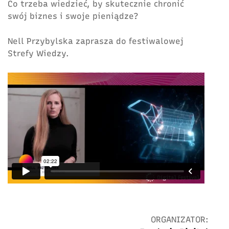
Co trzeba wiedzieć, by skutecznie chronić
swój biznes i swoje pieniądze?
Nell Przybylska zaprasza do festiwalowej
Strefy Wiedzy.
ORGANIZATOR: