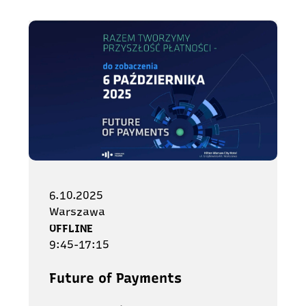
6.10.2025
Warszawa
OFFLINE
9:45-17:15
Future of Payments