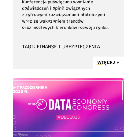
Konferencja poświęcona wymianie
doświadczeń i opinii związanych
z cyfrowymi rozwiązaniami płatniczymi
wraz ze wskazaniem trendów
oraz możliwych kierunków rozwoju rynku.
TAGI: FINANSE I UBEZPIECZENIA
WIĘCEJ +