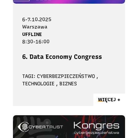
6-7.10.2025
Warszawa
OFFLINE
8:30-16:00
6. Data Economy Congress
TAGI: CYBERBEZPIECZEŃSTWO ,
TECHNOLOGIE , BIZNES
WIĘCEJ +