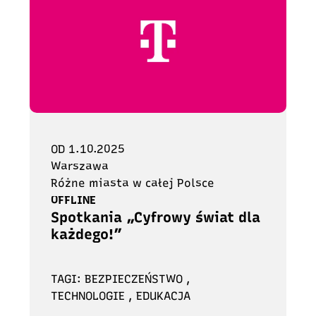
OD 1.10.2025
Warszawa
Różne miasta w całej Polsce
OFFLINE
Spotkania „Cyfrowy świat dla
każdego!”
TAGI: BEZPIECZEŃSTWO ,
TECHNOLOGIE , EDUKACJA