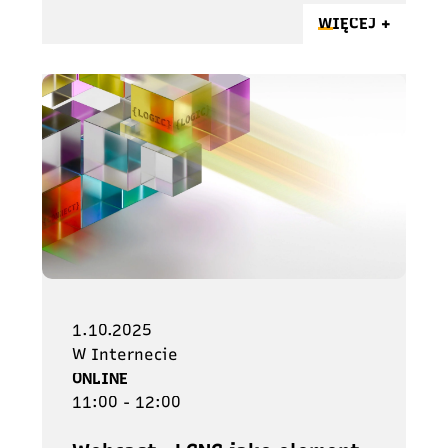
WIĘCEJ +
1.10.2025
W Internecie
ONLINE
11:00 - 12:00