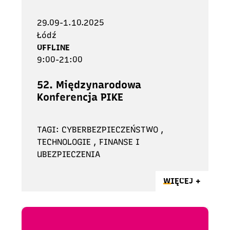
29.09-1.10.2025
Łódź
OFFLINE
9:00-21:00
52. Międzynarodowa
Konferencja PIKE
TAGI: CYBERBEZPIECZEŃSTWO ,
TECHNOLOGIE , FINANSE I
UBEZPIECZENIA
WIĘCEJ +