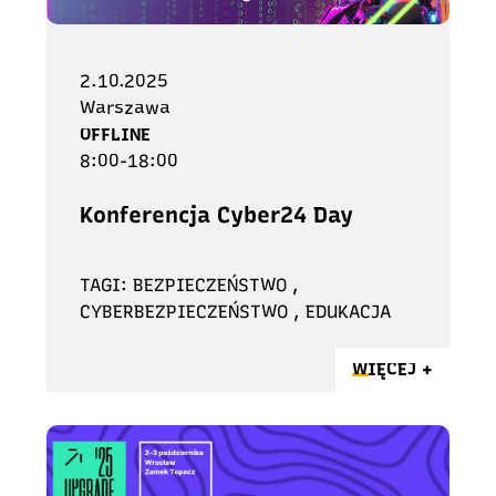
2.10.2025
Warszawa
OFFLINE
8:00-18:00
Konferencja Cyber24 Day
TAGI: BEZPIECZEŃSTWO ,
CYBERBEZPIECZEŃSTWO , EDUKACJA
WIĘCEJ +