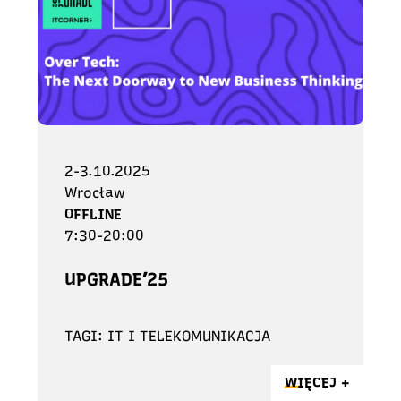
2-3.10.2025
Wrocław
OFFLINE
7:30-20:00
UPGRADE’25
TAGI: IT I TELEKOMUNIKACJA
WIĘCEJ +