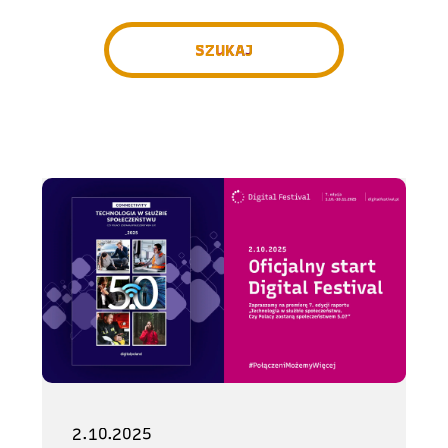
SZUKAJ
2.10.2025