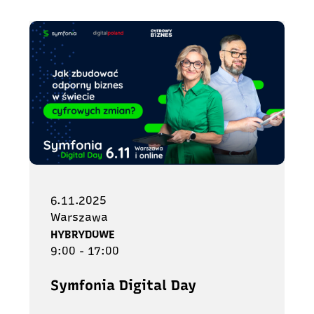
6.11.2025
Warszawa
HYBRYDOWE
9:00 - 17:00
Symfonia Digital Day