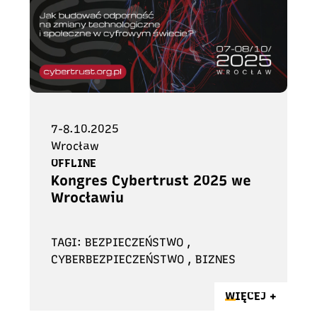
7-8.10.2025
Wrocław
OFFLINE
Kongres Cybertrust 2025 we
Wrocławiu
TAGI: BEZPIECZEŃSTWO ,
CYBERBEZPIECZEŃSTWO , BIZNES
WIĘCEJ +