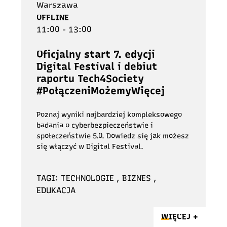
Warszawa
OFFLINE
11:00 - 13:00
Oficjalny start 7. edycji
Digital Festival i debiut
raportu Tech4Society
#PołączeniMożemyWięcej
Poznaj wyniki najbardziej kompleksowego
badania o cyberbezpieczeństwie i
społeczeństwie 5.0. Dowiedz się jak możesz
się włączyć w Digital Festival.
TAGI: TECHNOLOGIE , BIZNES ,
EDUKACJA
WIĘCEJ +