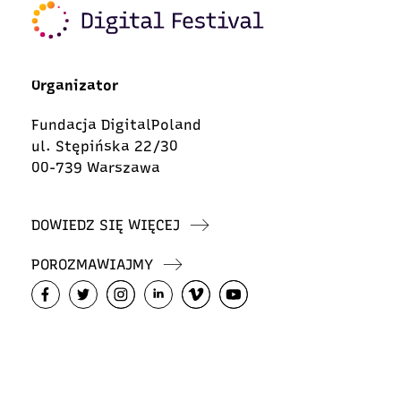
Organizator
Fundacja DigitalPoland
ul. Stępińska 22/30
00-739 Warszawa
DOWIEDZ SIĘ WIĘCEJ
POROZMAWIAJMY