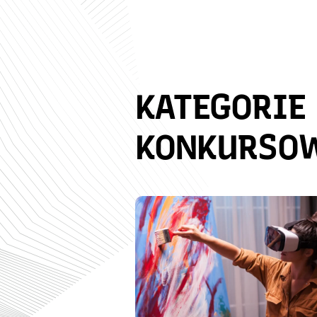
KATEGORIE
KONKURSO