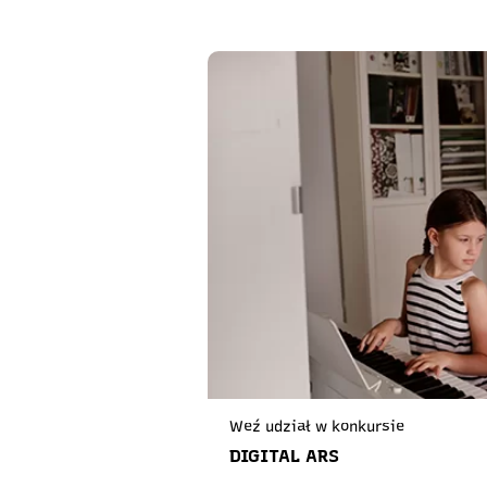
Weź udział w konkursie
DIGITAL ARS