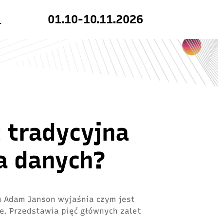
01.10-10.11.2026
 tradycyjna
a danych?
u Adam Janson wyjaśnia czym jest
e. Przedstawia pięć głównych zalet