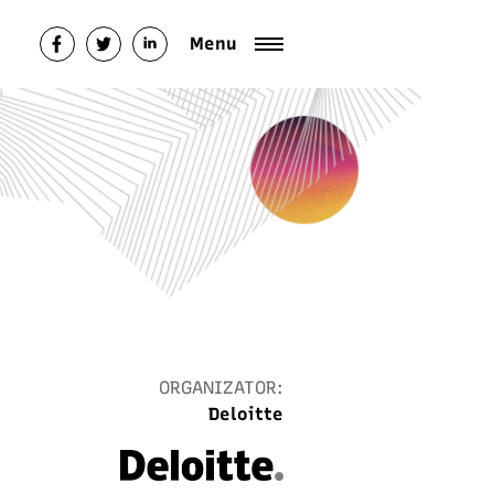
Menu
ORGANIZATOR:
Deloitte