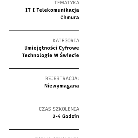
TEMATYKA
IT I Telekomunikacja
Chmura
KATEGORIA
Umiejętności Cyfrowe
Technologie W Świecie
REJESTRACJA:
Niewymagana
CZAS SZKOLENIA
0-4 Godzin