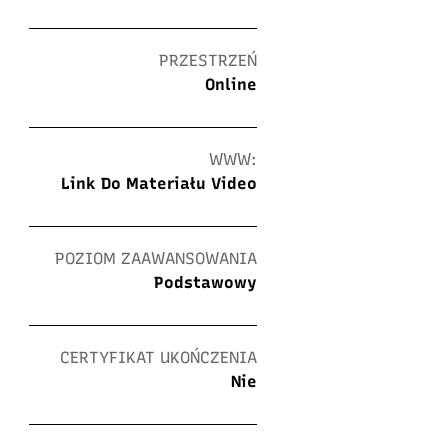
PRZESTRZEŃ
Online
WWW:
Link Do Materiału Video
POZIOM ZAAWANSOWANIA
Podstawowy
CERTYFIKAT UKOŃCZENIA
Nie