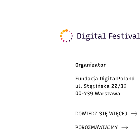
Organizator
Fundacja DigitalPoland
ul. Stępińska 22/30
00-739 Warszawa
DOWIEDZ SIĘ WIĘCEJ
POROZMAWIAJMY