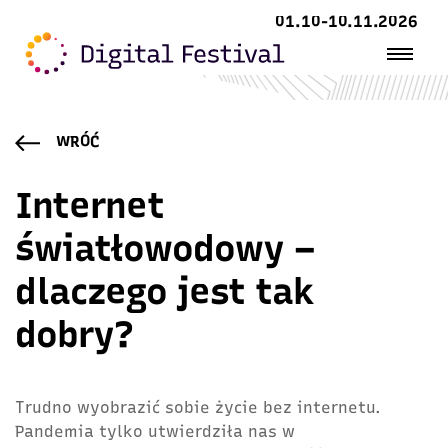
01.10-10.11.2026
WRÓĆ
Internet
światłowodowy –
dlaczego jest tak
dobry?
Trudno wyobrazić sobie życie bez internetu.
Pandemia tylko utwierdziła nas w