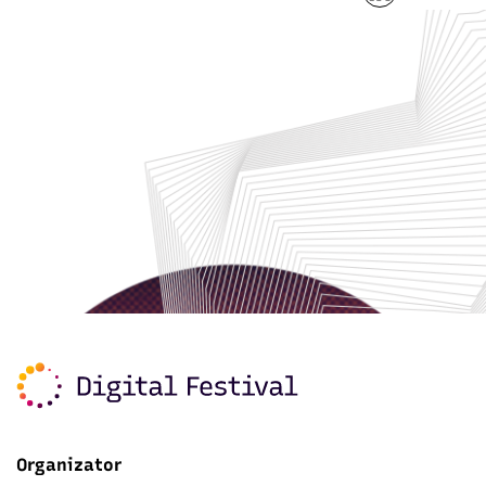
Organizator