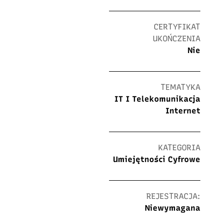
CERTYFIKAT
UKOŃCZENIA
Nie
TEMATYKA
IT I Telekomunikacja
Internet
KATEGORIA
Umiejętności Cyfrowe
REJESTRACJA:
Niewymagana