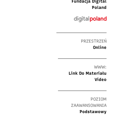
Fundacja Digital
Poland
PRZESTRZEŃ
Online
WWW:
Link Do Materiału
Video
POZIOM
ZAAWANSOWANIA
Podstawowy