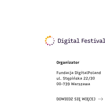
Organizator
Fundacja DigitalPoland
ul. Stępińska 22/30
00-739 Warszawa
DOWIEDZ SIĘ WIĘCEJ