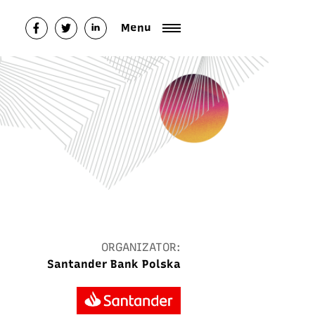
Menu
ORGANIZATOR:
Santander Bank Polska