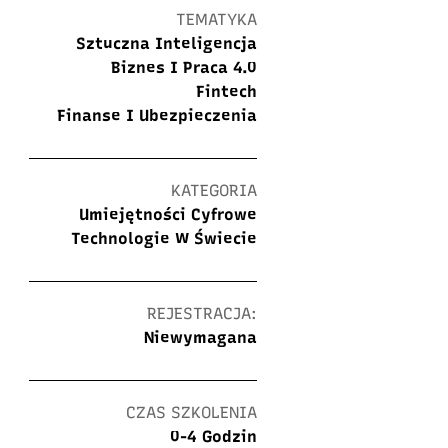
TEMATYKA
Sztuczna Inteligencja
Biznes I Praca 4.0
Fintech
Finanse I Ubezpieczenia
KATEGORIA
Umiejętności Cyfrowe
Technologie W Świecie
REJESTRACJA:
Niewymagana
CZAS SZKOLENIA
0-4 Godzin