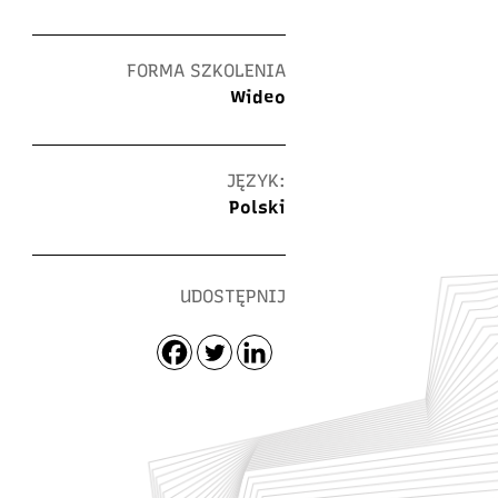
FORMA SZKOLENIA
Wideo
JĘZYK:
Polski
UDOSTĘPNIJ