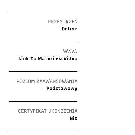
PRZESTRZEŃ
Online
WWW:
Link Do Materiału Video
POZIOM ZAAWANSOWANIA
Podstawowy
CERTYFIKAT UKOŃCZENIA
Nie