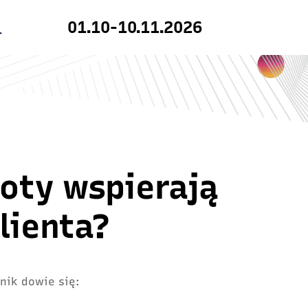
01.10-10.11.2026
oty wspierają
lienta?
nik dowie się: