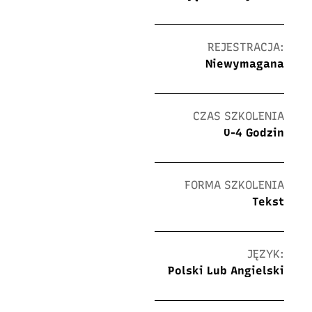
REJESTRACJA:
Niewymagana
CZAS SZKOLENIA
0-4 Godzin
FORMA SZKOLENIA
Tekst
JĘZYK:
Polski Lub Angielski