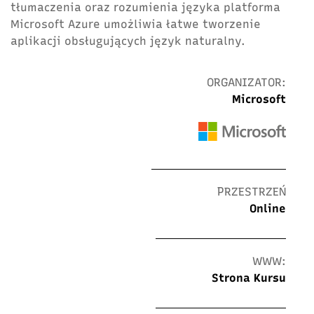
tłumaczenia oraz rozumienia języka platforma
Microsoft Azure umożliwia łatwe tworzenie
aplikacji obsługujących język naturalny.
ORGANIZATOR:
Microsoft
PRZESTRZEŃ
Online
WWW:
Strona Kursu