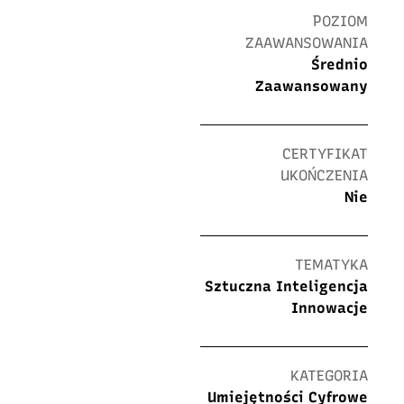
POZIOM
ZAAWANSOWANIA
Średnio
Zaawansowany
CERTYFIKAT
UKOŃCZENIA
Nie
TEMATYKA
Sztuczna Inteligencja
Innowacje
KATEGORIA
Umiejętności Cyfrowe