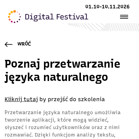
01.10-10.11.2026
WRÓĆ
Poznaj przetwarzanie
języka naturalnego
Kliknij tutaj
by przejść do szkolenia
Przetwarzanie języka naturalnego umożliwia
tworzenie aplikacji, które mogą widzieć,
słyszeć i rozumieć użytkowników oraz z nimi
rozmawiać. Dzięki funkcjom analizy tekstu,