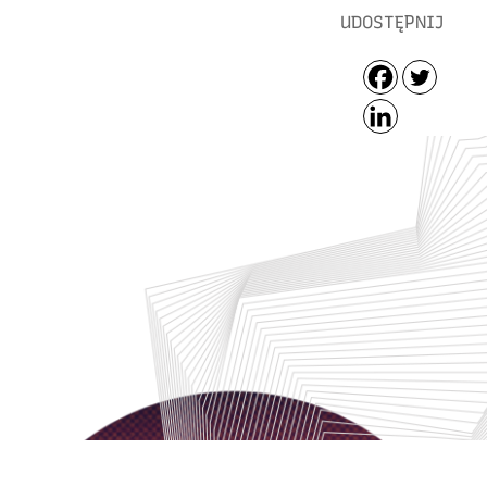
UDOSTĘPNIJ