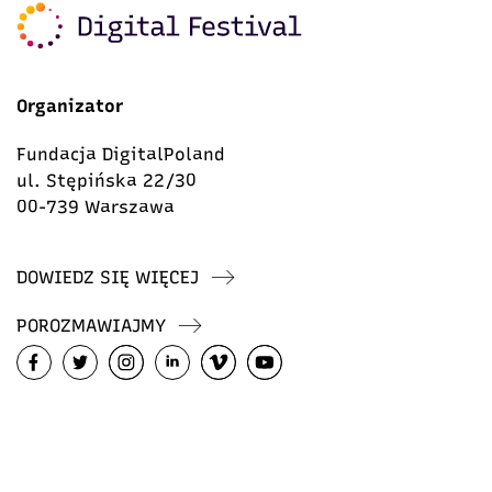
Organizator
Fundacja DigitalPoland
ul. Stępińska 22/30
00-739 Warszawa
DOWIEDZ SIĘ WIĘCEJ
POROZMAWIAJMY