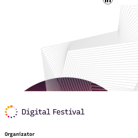
Organizator