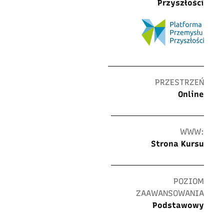
Przyszłości
PRZESTRZEŃ
Online
WWW:
Strona Kursu
POZIOM
ZAAWANSOWANIA
Podstawowy