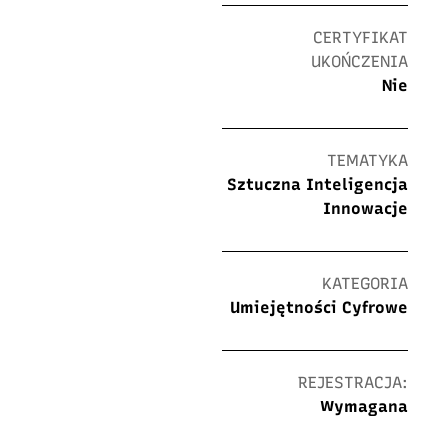
CERTYFIKAT
UKOŃCZENIA
Nie
TEMATYKA
Sztuczna Inteligencja
Innowacje
KATEGORIA
Umiejętności Cyfrowe
REJESTRACJA:
Wymagana