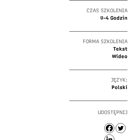
CZAS SZKOLENIA
0-4 Godzin
FORMA SZKOLENIA
Tekst
Wideo
JĘZYK:
Polski
UDOSTĘPNIJ