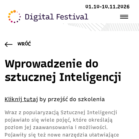
01.10-10.11.2026
WRÓĆ
Wprowadzenie do
sztucznej Inteligencji
Kliknij tutaj
by przejść do szkolenia
Wraz z popularyzacją Sztucznej Inteligencji
pojawiało się wiele pojęć, które określają
poziom jej zaawansowania i możliwości.
Pojawiły się też nowe narzędzia ułatwiające