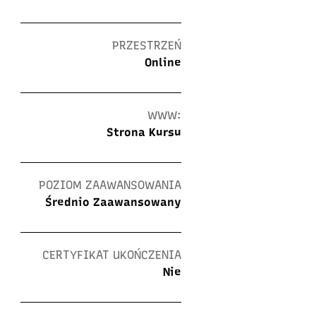
PRZESTRZEŃ
Online
WWW:
Strona Kursu
POZIOM ZAAWANSOWANIA
Średnio Zaawansowany
CERTYFIKAT UKOŃCZENIA
Nie