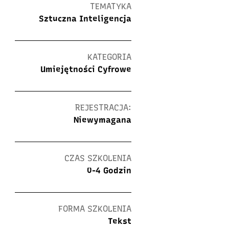
TEMATYKA
Sztuczna Inteligencja
KATEGORIA
Umiejętności Cyfrowe
REJESTRACJA:
Niewymagana
CZAS SZKOLENIA
0-4 Godzin
FORMA SZKOLENIA
Tekst