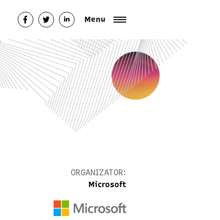
Menu
ORGANIZATOR:
Microsoft