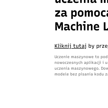
za pomoc
Machine 
Kliknij tutaj
by prze
Uczenie maszynowe to pods
nowoczesnych aplikacji i 
uczenia maszynowego. Dowi
modele bez pisania kodu z