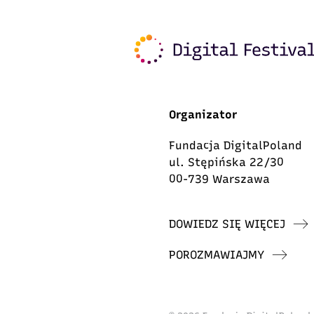
Organizator
Fundacja DigitalPoland
ul. Stępińska 22/30
00-739 Warszawa
DOWIEDZ SIĘ WIĘCEJ
POROZMAWIAJMY