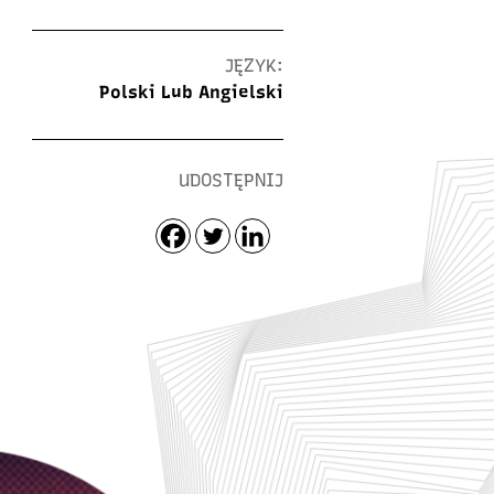
JĘZYK:
Polski Lub Angielski
UDOSTĘPNIJ