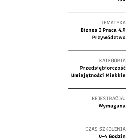
TEMATYKA
Biznes I Praca 4.0
Przywództwo
KATEGORIA
Przedsiębiorczość
Umiejętności Miekkie
REJESTRACJA:
Wymagana
CZAS SZKOLENIA
0-4 Godzin