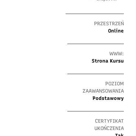
PRZESTRZEŃ
Online
WWW:
Strona Kursu
POZIOM
ZAAWANSOWANIA
Podstawowy
CERTYFIKAT
UKOŃCZENIA
Tak