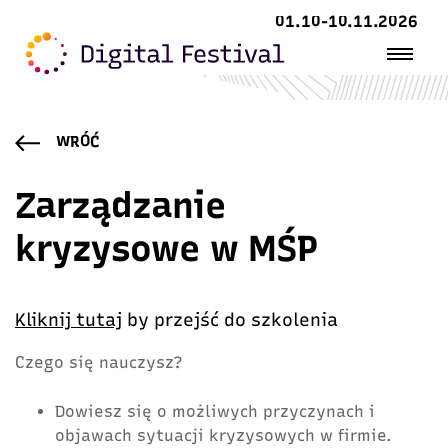
01.10-10.11.2026
WRÓĆ
Zarządzanie
kryzysowe w MŚP
Kliknij tutaj
by przejść do szkolenia
Czego się nauczysz?
Dowiesz się o możliwych przyczynach i
objawach sytuacji kryzysowych w firmie.