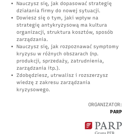
Nauczysz się, jak dopasować strategię
działania firmy do nowej sytuacji.
Dowiesz się o tym, jaki wpływ na
strategię antykryzysową ma kultura
organizacji, struktura kosztów, sposób
zarządzania.
Nauczysz się, jak rozpoznawać symptomy
kryzysu w różnych obszarach (np.
produkcji, sprzedaży, zatrudnienia,
zarządzania itp.).
Zdobędziesz, utrwalisz i rozszerzysz
wiedzę z zakresu zarządzania
kryzysowego.
ORGANIZATOR:
PARP