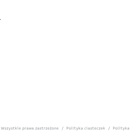
. Wszystkie prawa zastrzeżone
/
Polityka ciasteczek
/
Polityka