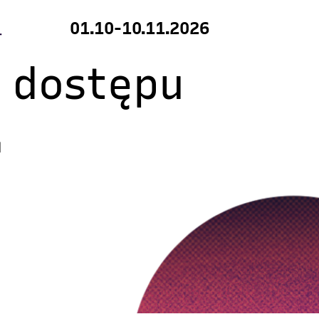
01.10-10.11.2026
 dostępu
]