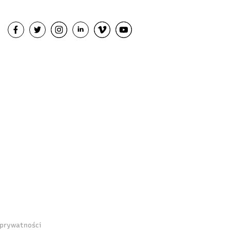
 prywatności