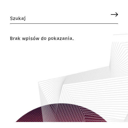
Brak wpisów do pokazania.