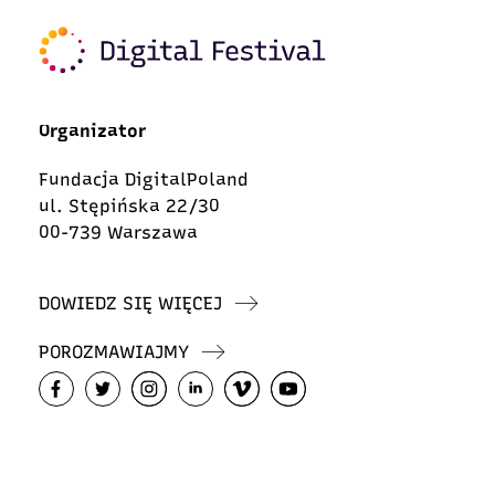
Organizator
Fundacja DigitalPoland
ul. Stępińska 22/30
00-739 Warszawa
DOWIEDZ SIĘ WIĘCEJ
POROZMAWIAJMY