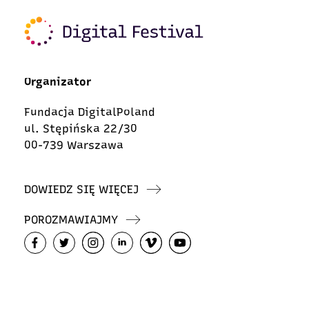
Organizator
Fundacja DigitalPoland
ul. Stępińska 22/30
00-739 Warszawa
DOWIEDZ SIĘ WIĘCEJ
POROZMAWIAJMY