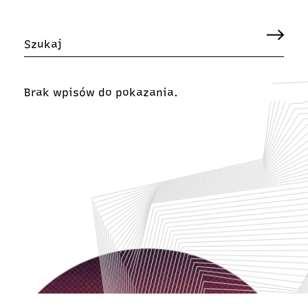
Brak wpisów do pokazania.