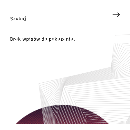
Brak wpisów do pokazania.