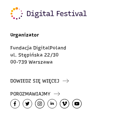
Organizator
Fundacja DigitalPoland
ul. Stępińska 22/30
00-739 Warszawa
DOWIEDZ SIĘ WIĘCEJ
POROZMAWIAJMY