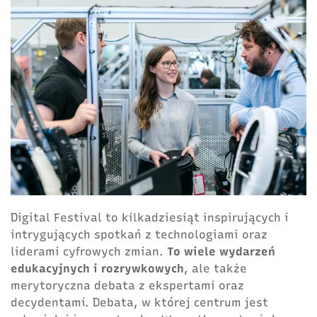
Digital Festival to kilkadziesiąt inspirujących i
intrygujących spotkań z technologiami oraz
liderami cyfrowych zmian.
To wiele wydarzeń
edukacyjnych i rozrywkowych
, ale także
merytoryczna debata z ekspertami oraz
decydentami. Debata, w której centrum jest