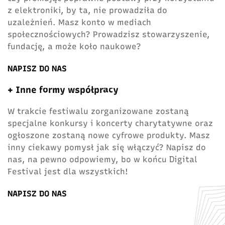
z elektroniki, by ta, nie prowadziła do
uzależnień. Masz konto w mediach
społecznościowych? Prowadzisz stowarzyszenie,
fundację, a może koło naukowe?
NAPISZ DO NAS
+ Inne formy współpracy
W trakcie festiwalu zorganizowane zostaną
specjalne konkursy i koncerty charytatywne oraz
ogłoszone zostaną nowe cyfrowe produkty. Masz
inny ciekawy pomysł jak się włączyć? Napisz do
nas, na pewno odpowiemy, bo w końcu Digital
Festival jest dla wszystkich!
NAPISZ DO NAS