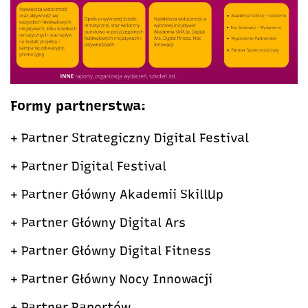
Formy partnerstwa:
+ Partner Strategiczny Digital Festival
+ Partner Digital Festival
+ Partner Główny Akademii SkillUp
+ Partner Główny Digital Ars
+ Partner Główny Digital Fitness
+ Partner Główny Nocy Innowacji
+ Partner Raportów