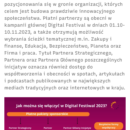
pozycjonowania się w gronie organizacji, których
celem jest budowa prawdziwie innowacyjnego
społeczeństwa. Płatni partnerzy są obecni w
kampanii głównej Digital Festival w dniach 01.10-
10.11.2023, a także otrzymują możliwość
wybrania ścieżki tematycznej m.in. Zakupy i
finanse, Edukacja, Bezpieczeństwo, Planeta oraz
Firma i praca. Tytuł Partnera Strategicznego,
Partnera oraz Partnera Głównego poszczególnych
inicjatyw oznacza również dostęp do
współtworzenia i obecności w spotach, artykułach
i podcastach publikowanych w największych
mediach tradycyjnych oraz internetowych w kraju.