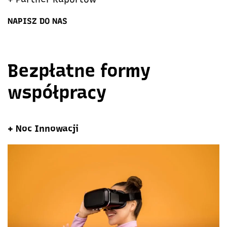
NAPISZ DO NAS
Bezpłatne formy
współpracy
+ Noc Innowacji