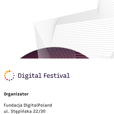
Organizator
Fundacja DigitalPoland
ul. Stępińska 22/30