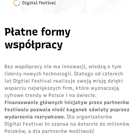
Płatne formy
współpracy
Bez współpracy nie ma innowacji, wiedzą o tym
liderzy nowych technologii. Dlatego od czterech
lat Digtial Festival realizuje swoją misję dzięki
wsparciu największych firm, które wyznaczają
cyfrowe trendy w Polsce i na świecie.
Finansowanie głównych inicjatyw przez partnerów
Festiwalu pozwala nieść kaganek oświaty poprzez
wydarzenia rozrywkowe.
Dla organizatorów
Digital Festival to szansa na dotarcie do milionów
Polaków, a dla partnerów możliwość