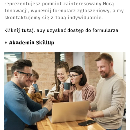
reprezentujesz podmiot zainteresowany Nocą
Innowacji, wypełnij formularz zgłoszeniowy, a my
skontaktujemy się z Tobą indywidualnie.
Kliknij tutaj, aby uzyskać dostęp do formularza
+ Akademia SkillUp