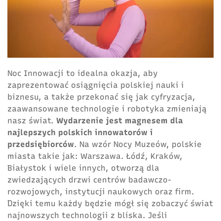
Noc Innowacji to idealna okazja, aby
zaprezentować osiągnięcia polskiej nauki i
biznesu, a także przekonać się jak cyfryzacja,
zaawansowane technologie i robotyka zmieniają
nasz świat.
Wydarzenie jest magnesem dla
najlepszych polskich innowatorów i
przedsiębiorców
. Na wzór Nocy Muzeów, polskie
miasta takie jak: Warszawa. Łódź, Kraków,
Białystok i wiele innych, otworzą dla
zwiedzających drzwi centrów badawczo-
rozwojowych, instytucji naukowych oraz firm.
Dzięki temu każdy będzie mógł się zobaczyć świat
najnowszych technologii z bliska. Jeśli