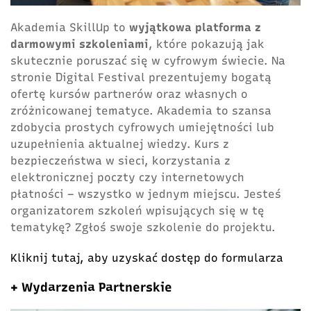
Akademia SkillUp to
wyjątkowa platforma z
darmowymi szkoleniami
, które pokazują jak
skutecznie poruszać się w cyfrowym świecie. Na
stronie Digital Festival prezentujemy bogatą
ofertę kursów partnerów oraz własnych o
zróżnicowanej tematyce. Akademia to szansa
zdobycia prostych cyfrowych umiejętności lub
uzupełnienia aktualnej wiedzy. Kurs z
bezpieczeństwa w sieci, korzystania z
elektronicznej poczty czy internetowych
płatności – wszystko w jednym miejscu. Jesteś
organizatorem szkoleń wpisujących się w tę
tematykę? Zgłoś swoje szkolenie do projektu.
Kliknij tutaj, aby uzyskać dostęp do formularza
+ Wydarzenia Partnerskie