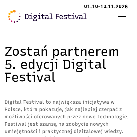
01.10-10.11.2026
Zostań partnerem
5. edycji Digital
Festival
Digital Festival to największa inicjatywa w
Polsce, która pokazuje, jak najlepiej czerpać z
możliwości oferowanych przez nowe technologie.
Festiwal jest szansą na zdobycie nowych
umiejętności i praktycznej digitalowej wiedzy.