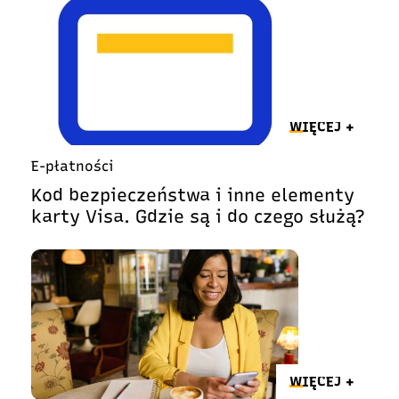
WIĘCEJ +
E-płatności
Kod bezpieczeństwa i inne elementy
karty Visa. Gdzie są i do czego służą?
WIĘCEJ +