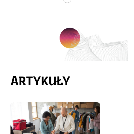
ARTYKUŁY