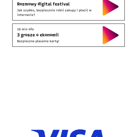
Rozmowy digital festival
Jak szybko, bezpiecznie robić zakupy i płacić w
internecie?
16 min 40s
3 grosze o ekonomii
Bezpieczne płacenie kartą!