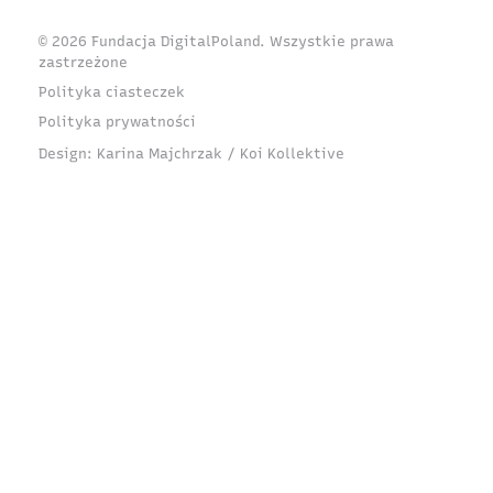
© 2026 Fundacja DigitalPoland. Wszystkie prawa
zastrzeżone
Polityka ciasteczek
Polityka prywatności
Design:
Karina Majchrzak / Koi Kollektive