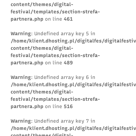
content/themes/digital-
festival/templates/section-strefa-
partnera.php
on line
461
Warning
: Undefined array key 5 in
/home/klient.dhosting.pl/digitalfes/digitalfesti
content/themes/digital-
festival/templates/section-strefa-
partnera.php
on line
489
Warning
: Undefined array key 6 in
/home/klient.dhosting.pl/digitalfes/digitalfesti
content/themes/digital-
festival/templates/section-strefa-
partnera.php
on line
516
Warning
: Undefined array key 7 in
/home/klient.dhosting.pl/digitalfes/digitalfesti
content/themes/digital-