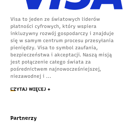
Visa to jeden ze światowych liderów
płatności cyfrowych, który wspiera
inkluzywny rozwój gospodarczy i znajduje
się w samym centrum procesu przesyłania
pieniędzy. Visa to symbol zaufania,
bezpieczeństwa i akceptacji. Naszą misją
jest połączenie całego świata za
pośrednictwem najnowocześniejszej,
niezawodnej i
...
CZYTAJ WIĘCEJ +
Partnerzy