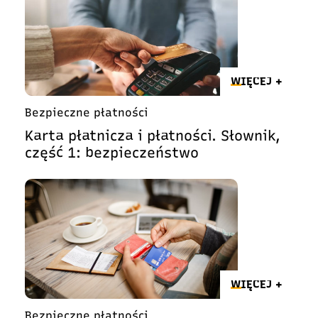
WIĘCEJ +
Bezpieczne płatności
Karta płatnicza i płatności. Słownik,
część 1: bezpieczeństwo
WIĘCEJ +
Bezpieczne płatności