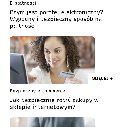
E-płatności
Czym jest portfel elektroniczny?
Wygodny i bezpieczny sposób na
płatności
WIĘCEJ +
Bezpieczny e-commerce
Jak bezpiecznie robić zakupy w
sklepie internetowym?