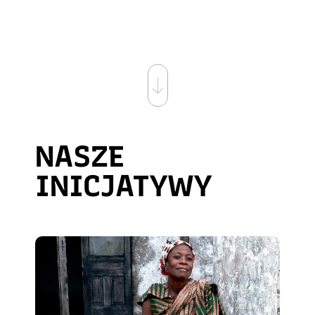
NASZE
INICJATYWY