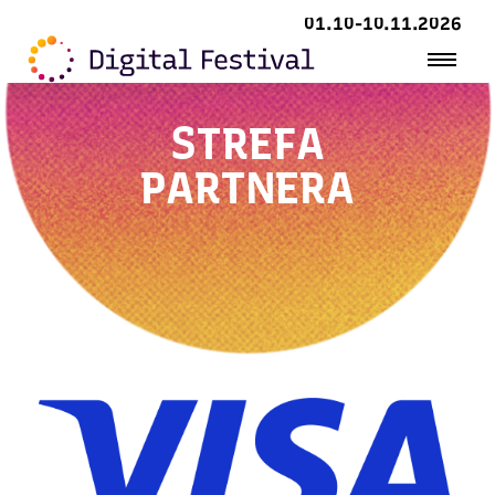
01.10-10.11.2026
STREFA
PARTNERA