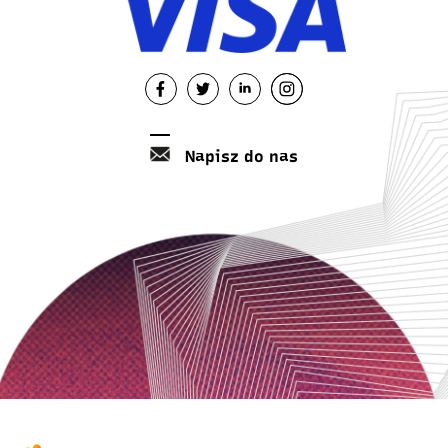
Napisz do nas