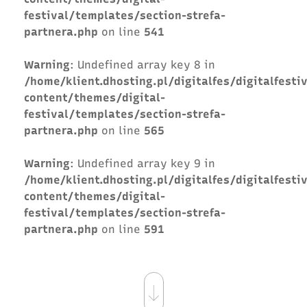
festival/templates/section-strefa-
partnera.php
on line
541
Warning
: Undefined array key 8 in
/home/klient.dhosting.pl/digitalfes/digitalfesti
content/themes/digital-
festival/templates/section-strefa-
partnera.php
on line
565
Warning
: Undefined array key 9 in
/home/klient.dhosting.pl/digitalfes/digitalfesti
content/themes/digital-
festival/templates/section-strefa-
partnera.php
on line
591