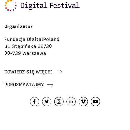
Organizator
Fundacja DigitalPoland
ul. Stępińska 22/30
00-739 Warszawa
DOWIEDZ SIĘ WIĘCEJ
POROZMAWIAJMY