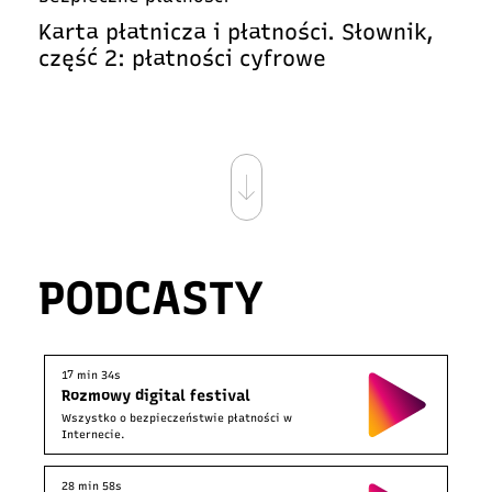
Karta płatnicza i płatności. Słownik,
część 2: płatności cyfrowe
PODCASTY
17 min 34s
Rozmowy digital festival
Wszystko o bezpieczeństwie płatności w
Internecie.
28 min 58s