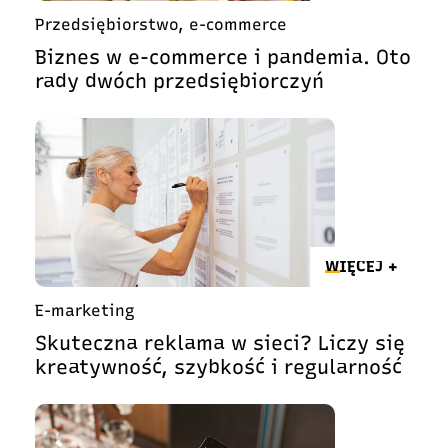
Przedsiębiorstwo, e-commerce
Biznes w e-commerce i pandemia. Oto
rady dwóch przedsiębiorczyń
WIĘCEJ +
E-marketing
Skuteczna reklama w sieci? Liczy się
kreatywność, szybkość i regularność