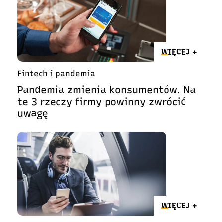
WIĘCEJ +
Fintech i pandemia
Pandemia zmienia konsumentów. Na
te 3 rzeczy firmy powinny zwrócić
uwagę
WIĘCEJ +