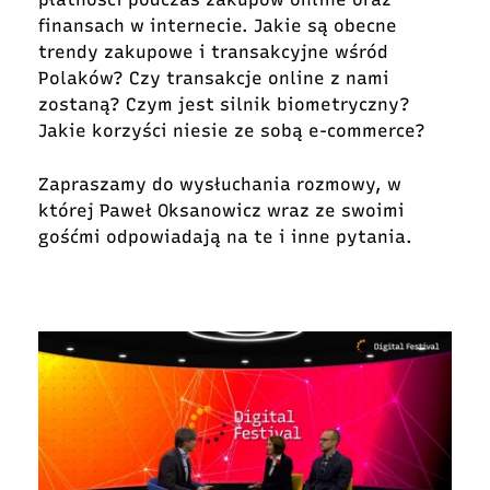
finansach w internecie. Jakie są obecne
trendy zakupowe i transakcyjne wśród
Polaków? Czy transakcje online z nami
zostaną? Czym jest silnik biometryczny?
Jakie korzyści niesie ze sobą e-commerce?
Zapraszamy do wysłuchania rozmowy, w
której Paweł Oksanowicz wraz ze swoimi
gośćmi odpowiadają na te i inne pytania.