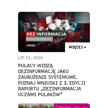
WIĘCEJ +
LIP 01, 2026
POLACY WIDZĄ
DEZINFORMACJĘ JAKO
ZAGROŻENIE SYSTEMOWE.
POZNAJ WNIOSKI Z 3. EDYCJI
RAPORTU „DEZINFORMACJA
OCZAMI POLAKÓW”