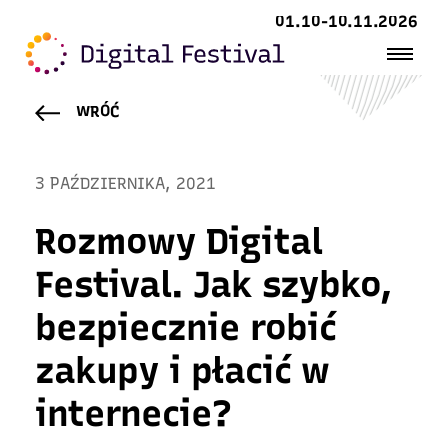
01.10-10.11.2026
WRÓĆ
3 PAŹDZIERNIKA, 2021
Rozmowy Digital
Festival. Jak szybko,
bezpiecznie robić
zakupy i płacić w
internecie?