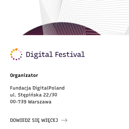
Organizator
Fundacja DigitalPoland
ul. Stępińska 22/30
00-739 Warszawa
DOWIEDZ SIĘ WIĘCEJ