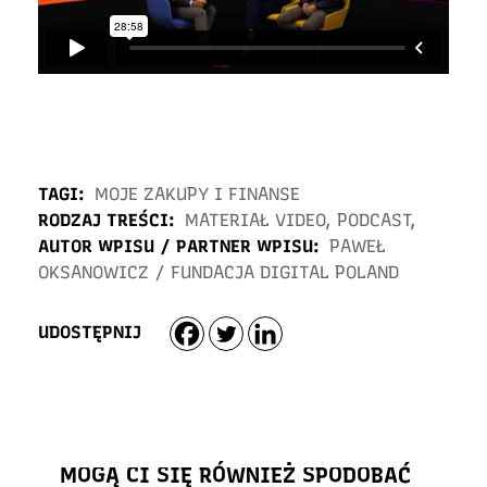
TAGI:
MOJE ZAKUPY I FINANSE
RODZAJ TREŚCI:
MATERIAŁ VIDEO
,
PODCAST
,
AUTOR WPISU / PARTNER WPISU:
PAWEŁ
OKSANOWICZ
/
FUNDACJA DIGITAL POLAND
UDOSTĘPNIJ
MOGĄ CI SIĘ RÓWNIEŻ SPODOBAĆ