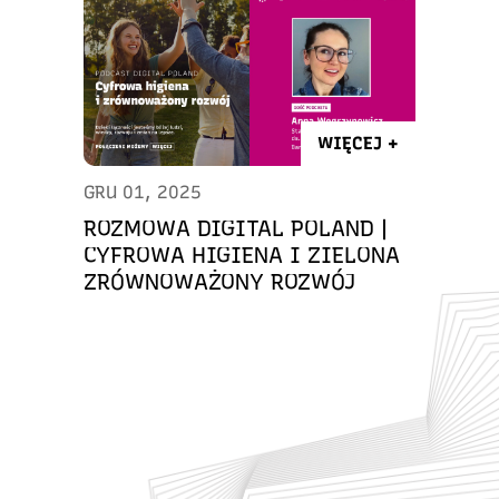
WIĘCEJ +
GRU 01, 2025
ROZMOWA DIGITAL POLAND |
CYFROWA HIGIENA I ZIELONA
ZRÓWNOWAŻONY ROZWÓJ