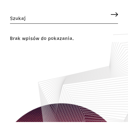
Brak wpisów do pokazania.