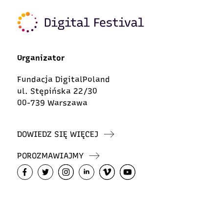
Organizator
Fundacja DigitalPoland
ul. Stępińska 22/30
00-739 Warszawa
DOWIEDZ SIĘ WIĘCEJ
POROZMAWIAJMY