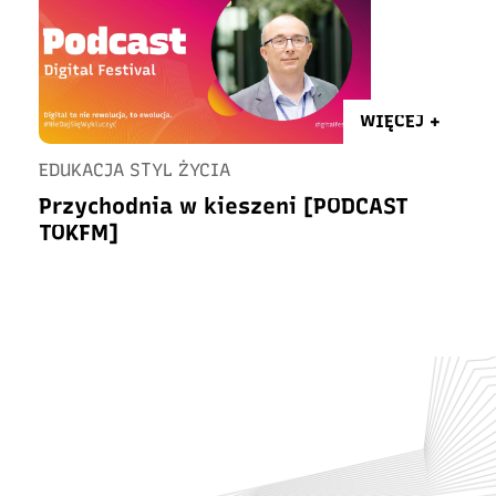
WIĘCEJ +
EDUKACJA STYL ŻYCIA
Przychodnia w kieszeni [PODCAST
TOKFM]