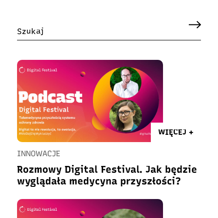
WIĘCEJ +
INNOWACJE
Rozmowy Digital Festival. Jak będzie
wyglądała medycyna przyszłości?