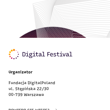
Organizator
Fundacja DigitalPoland
ul. Stępińska 22/30
00-739 Warszawa