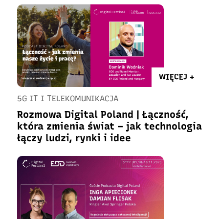
WIĘCEJ +
5G IT I TELEKOMUNIKACJA
Rozmowa Digital Poland | Łączność,
która zmienia świat – jak technologia
łączy ludzi, rynki i idee