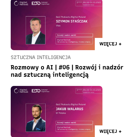
WIĘCEJ +
SZTUCZNA INTELIGENCJA
Rozmowy o AI | #06 | Rozwój i nadzór
nad sztuczną inteligencją
WIĘCEJ +