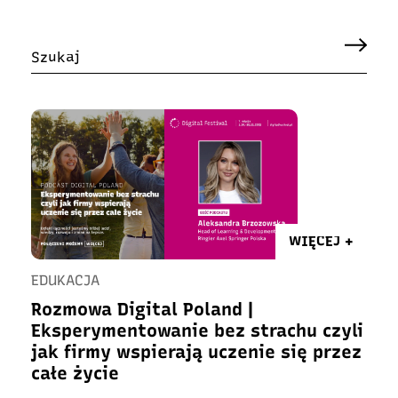
WIĘCEJ +
EDUKACJA
Rozmowa Digital Poland |
Eksperymentowanie bez strachu czyli
jak firmy wspierają uczenie się przez
całe życie