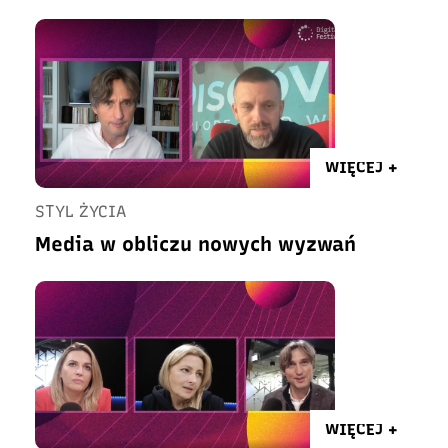
WIĘCEJ +
STYL ŻYCIA
Media w obliczu nowych wyzwań
WIĘCEJ +