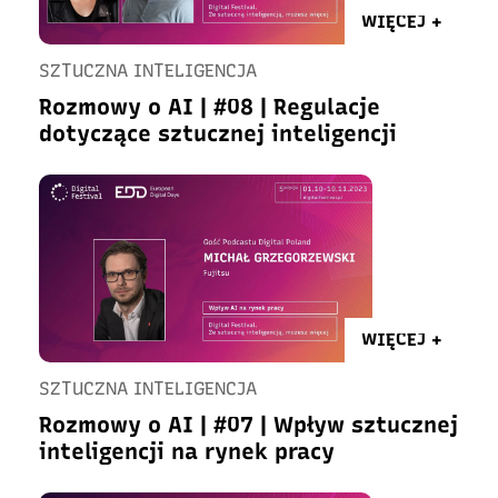
WIĘCEJ +
SZTUCZNA INTELIGENCJA
Rozmowy o AI | #08 | Regulacje
dotyczące sztucznej inteligencji
WIĘCEJ +
SZTUCZNA INTELIGENCJA
Rozmowy o AI | #07 | Wpływ sztucznej
inteligencji na rynek pracy