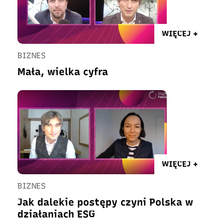
WIĘCEJ +
BIZNES
Mała, wielka cyfra
WIĘCEJ +
BIZNES
Jak dalekie postępy czyni Polska w
działaniach ESG