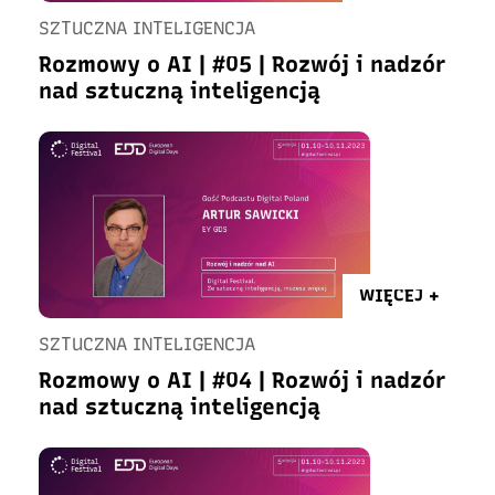
SZTUCZNA INTELIGENCJA
Rozmowy o AI | #05 | Rozwój i nadzór
nad sztuczną inteligencją
WIĘCEJ +
SZTUCZNA INTELIGENCJA
Rozmowy o AI | #04 | Rozwój i nadzór
nad sztuczną inteligencją