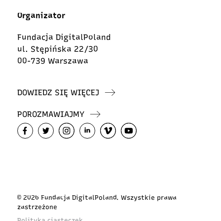
Organizator
Fundacja DigitalPoland
ul. Stępińska 22/30
00-739 Warszawa
DOWIEDZ SIĘ WIĘCEJ
POROZMAWIAJMY
© 2026 Fundacja DigitalPoland. Wszystkie prawa
zastrzeżone
Polityka ciasteczek