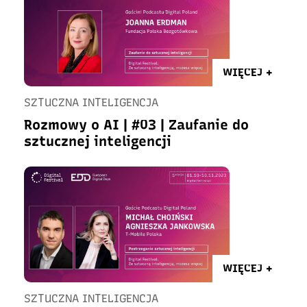
WIĘCEJ +
SZTUCZNA INTELIGENCJA
Rozmowy o AI | #03 | Zaufanie do
sztucznej inteligencji
WIĘCEJ +
SZTUCZNA INTELIGENCJA