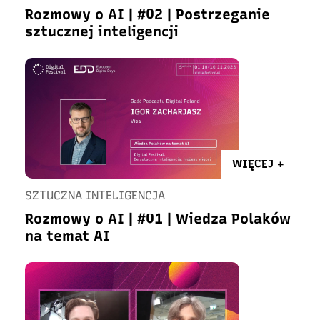
Rozmowy o AI | #02 | Postrzeganie
sztucznej inteligencji
WIĘCEJ +
SZTUCZNA INTELIGENCJA
Rozmowy o AI | #01 | Wiedza Polaków
na temat AI