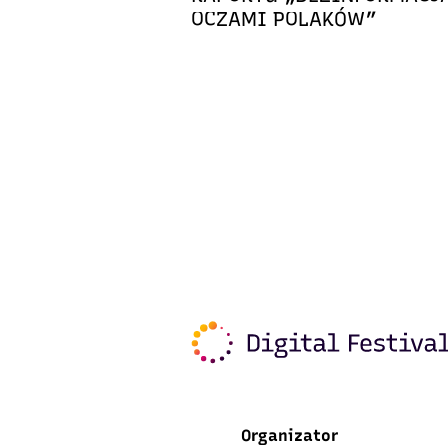
OCZAMI POLAKÓW”
Organizator