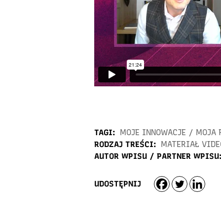
TAGI:
MOJE INNOWACJE
/
MOJA 
RODZAJ TREŚCI:
MATERIAŁ VIDE
AUTOR WPISU / PARTNER WPISU
UDOSTĘPNIJ