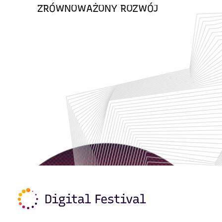
ZRÓWNOWAŻONY ROZWÓJ