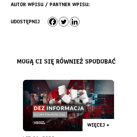
AUTOR WPISU / PARTNER WPISU:
UDOSTĘPNIJ
MOGĄ CI SIĘ RÓWNIEŻ SPODOBAĆ
WIĘCEJ +