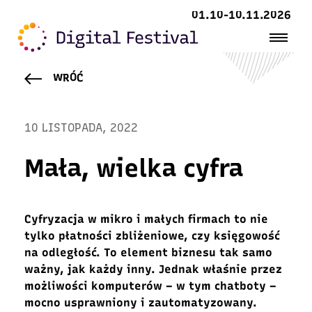
01.10-10.11.2026
WRÓĆ
10 LISTOPADA, 2022
Mała, wielka cyfra
Cyfryzacja w mikro i małych firmach to nie
tylko płatności zbliżeniowe, czy księgowość
na odległość. To element biznesu tak samo
ważny, jak każdy inny. Jednak właśnie przez
możliwości komputerów – w tym chatboty –
mocno usprawniony i zautomatyzowany.