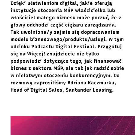
Dzięki ułatwieniom digital, jakie oferują
instytucje otoczenia MŚP właścicielka lub
właściciel małego biznesu może poczuć, że z
głowy odchodzi część ciężaru zarządzania.
Tak uwolniona/y zajmie się dopracowaniem
modelu biznesowego/produktu/usługi. W tym
odcinku Podcastu Digital Festival. Przygotuj
się na Więcej! znajdziecie nie tylko
podpowiedzi dotyczące tego, jak finansować
biznes z sektora MŚP, ale też jak radzić sobie
w niełatwym otoczeniu konkurencyjnym. Do
rozmowy zaprosiliśmy Adriana Kaczmarka,
Head of Digital Sales, Santander Leasing.