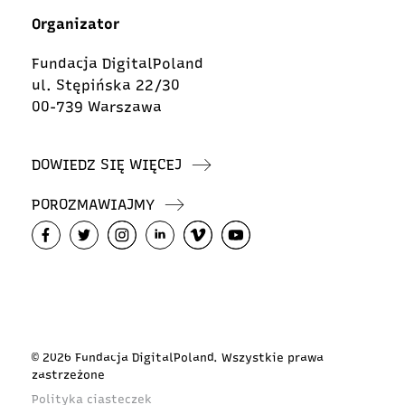
Organizator
Fundacja DigitalPoland
ul. Stępińska 22/30
00-739 Warszawa
DOWIEDZ SIĘ WIĘCEJ
POROZMAWIAJMY
© 2026 Fundacja DigitalPoland. Wszystkie prawa
zastrzeżone
Polityka ciasteczek