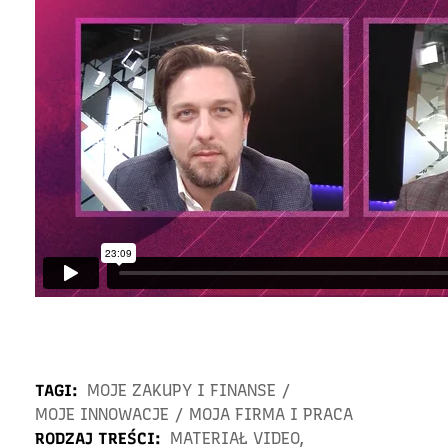
TAGI:
MOJE ZAKUPY I FINANSE
/
MOJE INNOWACJE
/
MOJA FIRMA I PRACA
RODZAJ TREŚCI:
MATERIAŁ VIDEO
,