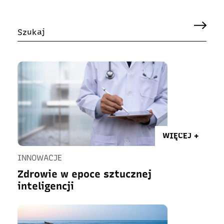
WIĘCEJ +
INNOWACJE
Zdrowie w epoce sztucznej
inteligencji