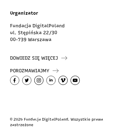
Organizator
Fundacja DigitalPoland
ul. Stępińska 22/30
00-739 Warszawa
DOWIEDZ SIĘ WIĘCEJ
POROZMAWIAJMY
© 2026 Fundacja DigitalPoland. Wszystkie prawa
zastrzeżone