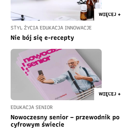
WIĘCEJ +
STYL ŻYCIA EDUKACJA INNOWACJE
Nie bój się e-recepty
WIĘCEJ +
EDUKACJA SENIOR
Nowoczesny senior – przewodnik po
cyfrowym świecie