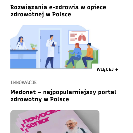
Rozwiązania e-zdrowia w opiece
zdrowotnej w Polsce
WIĘCEJ +
INNOWACJE
Medonet – najpopularniejszy portal
zdrowotny w Polsce