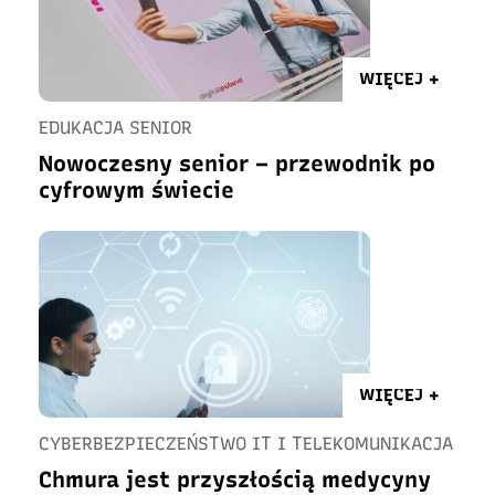
WIĘCEJ +
EDUKACJA SENIOR
Nowoczesny senior – przewodnik po
cyfrowym świecie
WIĘCEJ +
CYBERBEZPIECZEŃSTWO IT I TELEKOMUNIKACJA
Chmura jest przyszłością medycyny