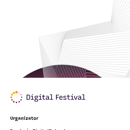
Organizator