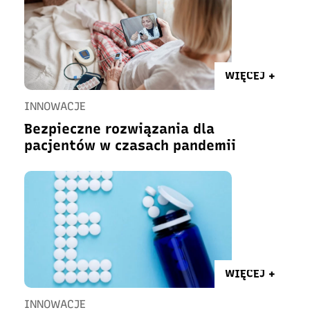
WIĘCEJ +
INNOWACJE
Bezpieczne rozwiązania dla
pacjentów w czasach pandemii
WIĘCEJ +
INNOWACJE