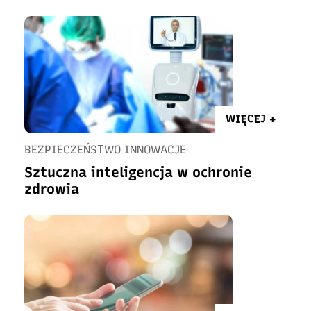
WIĘCEJ +
BEZPIECZEŃSTWO INNOWACJE
Sztuczna inteligencja w ochronie
zdrowia