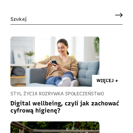
WIĘCEJ +
STYL ŻYCIA ROZRYWKA SPOŁECZEŃSTWO
Digital wellbeing, czyli jak zachować
cyfrową higienę?