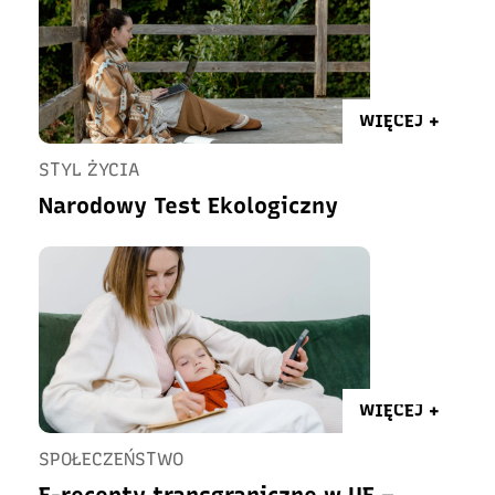
WIĘCEJ +
STYL ŻYCIA
Narodowy Test Ekologiczny
WIĘCEJ +
SPOŁECZEŃSTWO