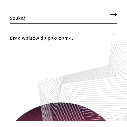
Brak wpisów do pokazania.