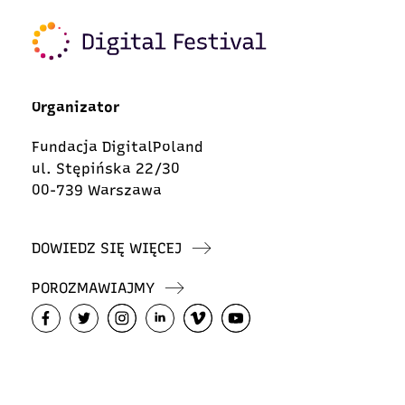
Organizator
Fundacja DigitalPoland
ul. Stępińska 22/30
00-739 Warszawa
DOWIEDZ SIĘ WIĘCEJ
POROZMAWIAJMY