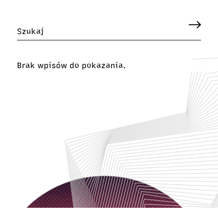
Brak wpisów do pokazania.