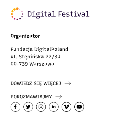
Organizator
Fundacja DigitalPoland
ul. Stępińska 22/30
00-739 Warszawa
DOWIEDZ SIĘ WIĘCEJ
POROZMAWIAJMY