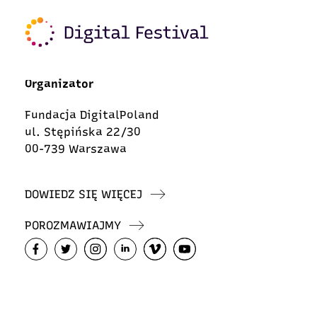
Organizator
Fundacja DigitalPoland
ul. Stępińska 22/30
00-739 Warszawa
DOWIEDZ SIĘ WIĘCEJ
POROZMAWIAJMY