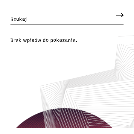
Brak wpisów do pokazania.