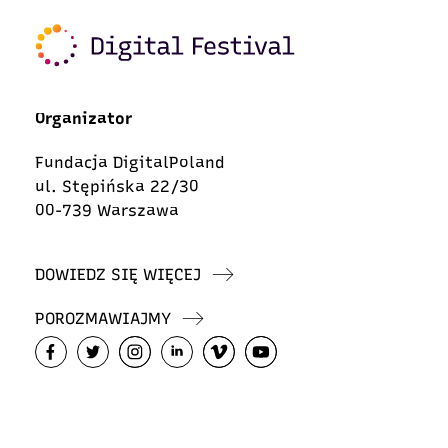
Organizator
Fundacja DigitalPoland
ul. Stępińska 22/30
00-739 Warszawa
DOWIEDZ SIĘ WIĘCEJ
POROZMAWIAJMY