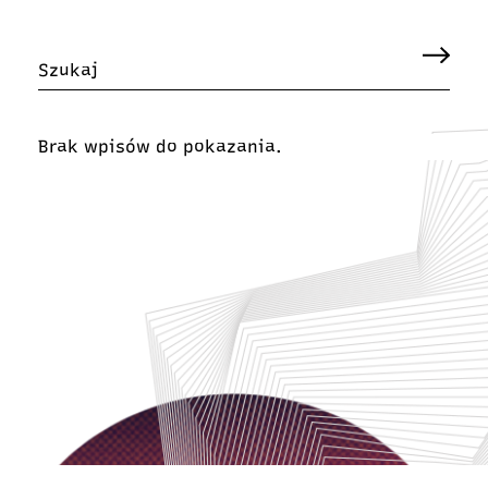
Brak wpisów do pokazania.