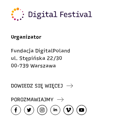
Organizator
Fundacja DigitalPoland
ul. Stępińska 22/30
00-739 Warszawa
DOWIEDZ SIĘ WIĘCEJ
POROZMAWIAJMY