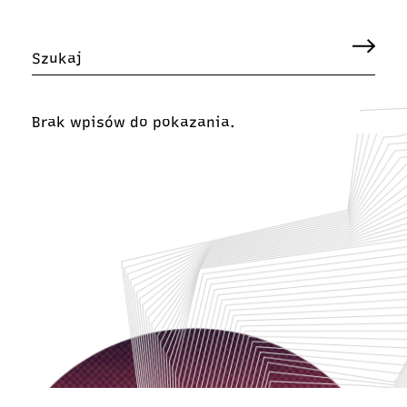
Brak wpisów do pokazania.