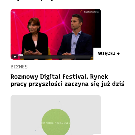
WIĘCEJ +
BIZNES
Rozmowy Digital Festival. Rynek
pracy przyszłości zaczyna się już dziś