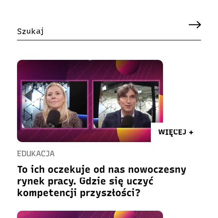
WIĘCEJ +
EDUKACJA
To ich oczekuje od nas nowoczesny
rynek pracy. Gdzie się uczyć
kompetencji przyszłości?