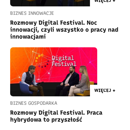
WIĘCEJ +
BIZNES INNOWACJE
Rozmowy Digital Festival. Noc
innowacji, czyli wszystko o pracy nad
innowacjami
WIĘCEJ +
BIZNES GOSPODARKA
Rozmowy Digital Festival. Praca
hybrydowa to przyszłość