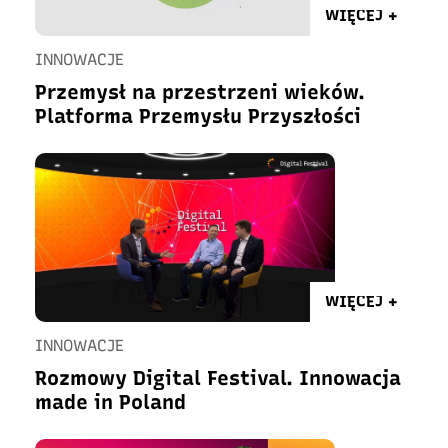
WIĘCEJ +
INNOWACJE
Przemysł na przestrzeni wieków.
Platforma Przemysłu Przyszłości
WIĘCEJ +
INNOWACJE
Rozmowy Digital Festival. Innowacja
made in Poland