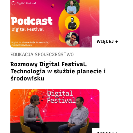
WIĘCEJ +
EDUKACJA SPOŁECZEŃSTWO
Rozmowy Digital Festival.
Technologia w służbie planecie i
środowisku