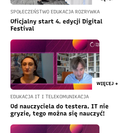
SPOŁECZEŃSTWO EDUKACJA ROZRYWKA
Oficjalny start 4. edycji Digital
Festival
WIĘCEJ +
EDUKACJA IT I TELEKOMUNIKACJA
Od nauczyciela do testera. IT nie
gryzie, tego można się nauczyć!