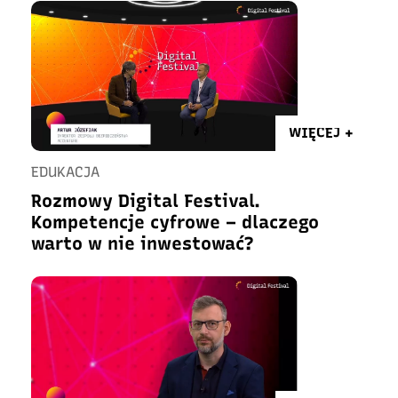
WIĘCEJ +
EDUKACJA
Rozmowy Digital Festival.
Kompetencje cyfrowe – dlaczego
warto w nie inwestować?