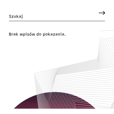
Brak wpisów do pokazania.