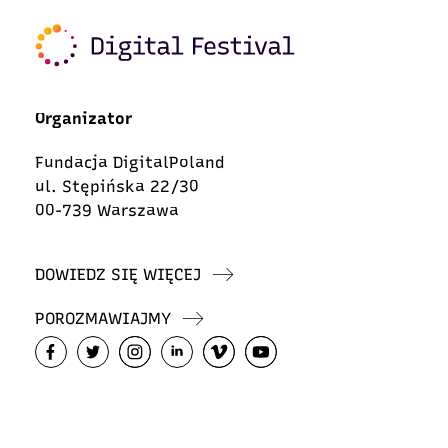
Organizator
Fundacja DigitalPoland
ul. Stępińska 22/30
00-739 Warszawa
DOWIEDZ SIĘ WIĘCEJ
POROZMAWIAJMY