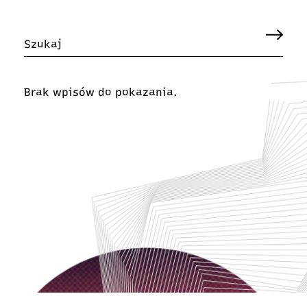
Brak wpisów do pokazania.