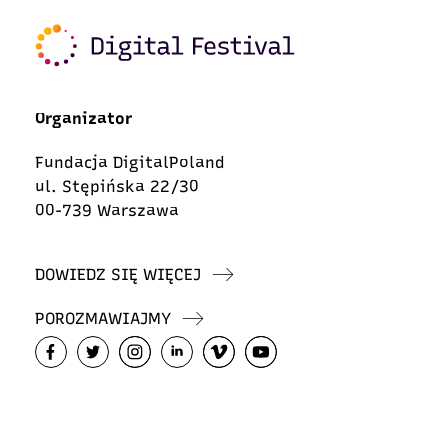
Organizator
Fundacja DigitalPoland
ul. Stępińska 22/30
00-739 Warszawa
DOWIEDZ SIĘ WIĘCEJ
POROZMAWIAJMY