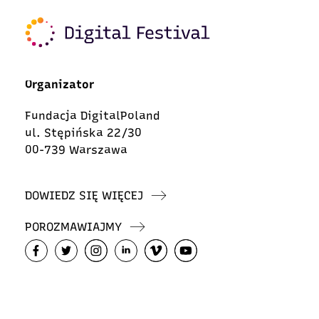
Organizator
Fundacja DigitalPoland
ul. Stępińska 22/30
00-739 Warszawa
DOWIEDZ SIĘ WIĘCEJ
POROZMAWIAJMY