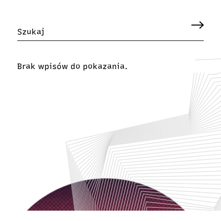
Brak wpisów do pokazania.