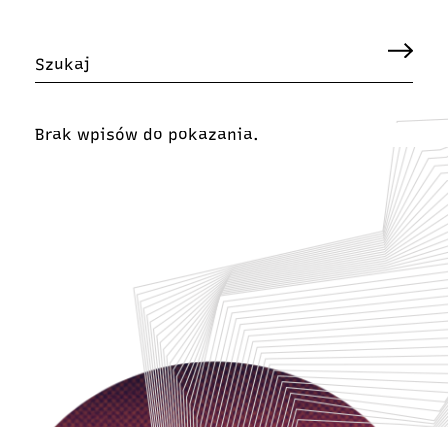
Brak wpisów do pokazania.