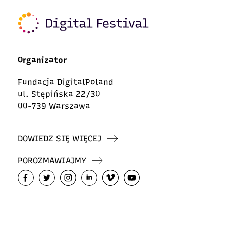
Organizator
Fundacja DigitalPoland
ul. Stępińska 22/30
00-739 Warszawa
DOWIEDZ SIĘ WIĘCEJ
POROZMAWIAJMY