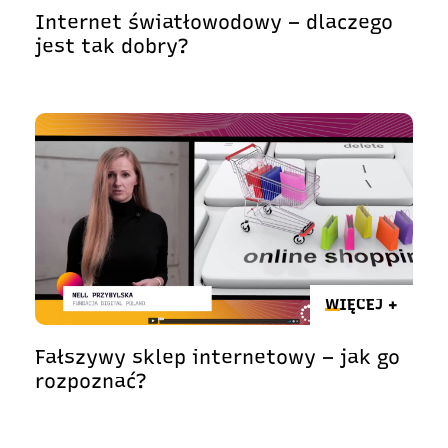
Internet światłowodowy – dlaczego
jest tak dobry?
WIĘCEJ +
Fałszywy sklep internetowy – jak go
rozpoznać?