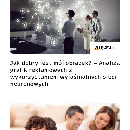
WIĘCEJ +
Jak dobry jest mój obrazek? – Analiza
grafik reklamowych z
wykorzystaniem wyjaśnialnych sieci
neuronowych