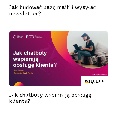
Jak budować bazę maili i wysyłać
newsletter?
WIĘCEJ +
Jak chatboty wspierają obsługę
klienta?