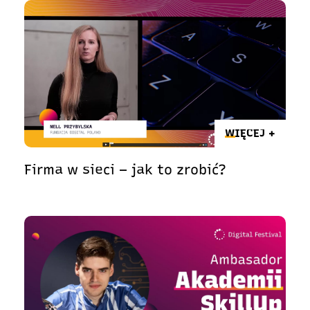
WIĘCEJ +
Firma w sieci – jak to zrobić?