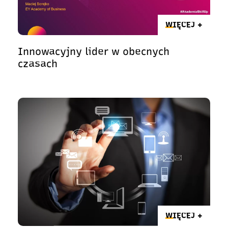
WIĘCEJ +
Innowacyjny lider w obecnych
czasach
WIĘCEJ +