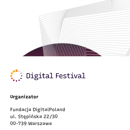
Organizator
Fundacja DigitalPoland
ul. Stępińska 22/30
00-739 Warszawa