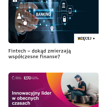
WIĘCEJ +
Fintech – dokąd zmierzają
współczesne finanse?