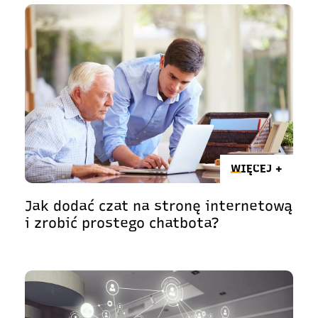
WIĘCEJ +
Jak dodać czat na stronę internetową
i zrobić prostego chatbota?