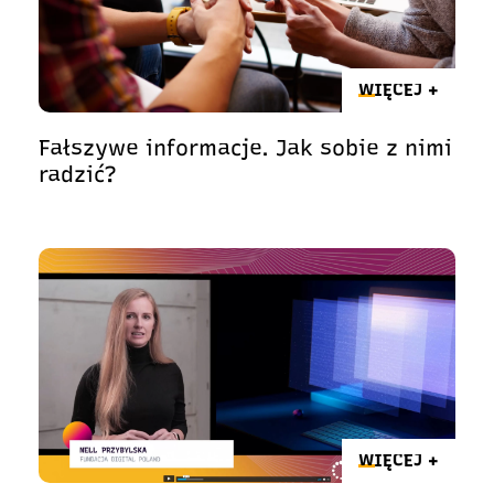
WIĘCEJ +
Fałszywe informacje. Jak sobie z nimi
radzić?
WIĘCEJ +