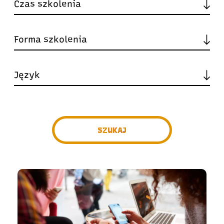
SZUKAJ