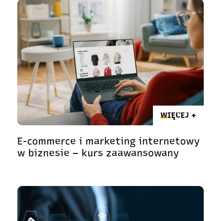
WIĘCEJ +
E-commerce i marketing internetowy
w biznesie – kurs zaawansowany