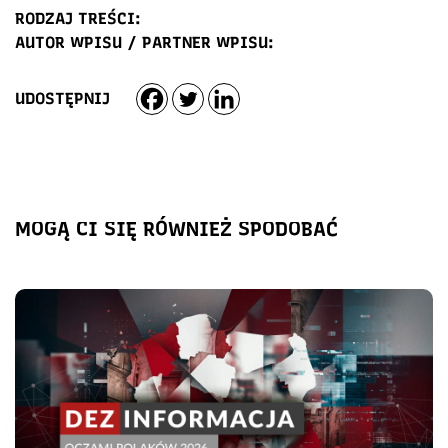
RODZAJ TREŚCI:
AUTOR WPISU / PARTNER WPISU:
UDOSTĘPNIJ
MOGĄ CI SIĘ RÓWNIEŻ SPODOBAĆ