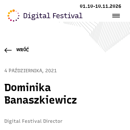
01.10-10.11.2026
WRÓĆ
4 PAŹDZIERNIKA, 2021
Dominika
Banaszkiewicz
Digital Festival Director