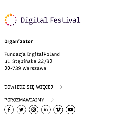
Organizator
Fundacja DigitalPoland
ul. Stępińska 22/30
00-739 Warszawa
DOWIEDZ SIĘ WIĘCEJ
POROZMAWIAJMY