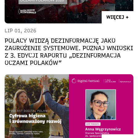
WIĘCEJ +
LIP 01, 2026
POLACY WIDZĄ DEZINFORMACJĘ JAKO
ZAGROŻENIE SYSTEMOWE. POZNAJ WNIOSKI
Z 3. EDYCJI RAPORTU „DEZINFORMACJA
OCZAMI POLAKÓW”