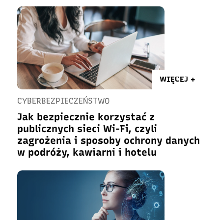
WIĘCEJ +
CYBERBEZPIECZEŃSTWO
Jak bezpiecznie korzystać z
publicznych sieci Wi-Fi, czyli
zagrożenia i sposoby ochrony danych
w podróży, kawiarni i hotelu