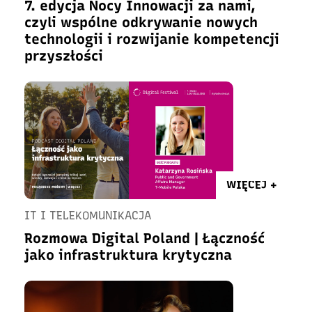
7. edycja Nocy Innowacji za nami,
czyli wspólne odkrywanie nowych
technologii i rozwijanie kompetencji
przyszłości
WIĘCEJ +
IT I TELEKOMUNIKACJA
Rozmowa Digital Poland | Łączność
jako infrastruktura krytyczna