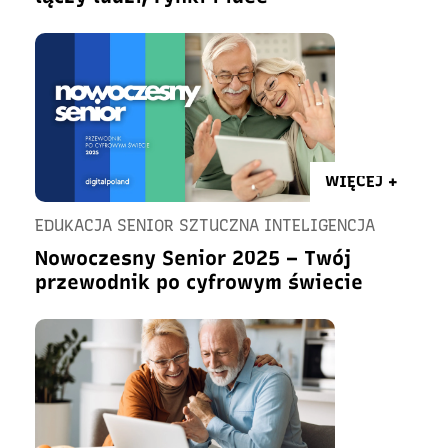
WIĘCEJ +
EDUKACJA SENIOR SZTUCZNA INTELIGENCJA
Nowoczesny Senior 2025 – Twój
przewodnik po cyfrowym świecie