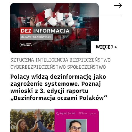
WIĘCEJ +
SZTUCZNA INTELIGENCJA BEZPIECZEŃSTWO
CYBERBEZPIECZEŃSTWO SPOŁECZEŃSTWO
Polacy widzą dezinformację jako
zagrożenie systemowe. Poznaj
wnioski z 3. edycji raportu
„Dezinformacja oczami Polaków”