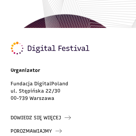
Organizator
Fundacja DigitalPoland
ul. Stępińska 22/30
00-739 Warszawa
DOWIEDZ SIĘ WIĘCEJ
POROZMAWIAJMY