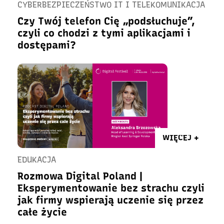
CYBERBEZPIECZEŃSTWO IT I TELEKOMUNIKACJA
Czy Twój telefon Cię „podsłuchuje”,
czyli co chodzi z tymi aplikacjami i
dostępami?
WIĘCEJ +
EDUKACJA
Rozmowa Digital Poland |
Eksperymentowanie bez strachu czyli
jak firmy wspierają uczenie się przez
całe życie