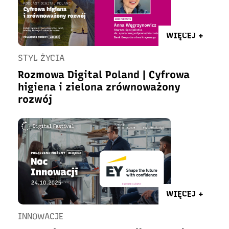
WIĘCEJ +
STYL ŻYCIA
Rozmowa Digital Poland | Cyfrowa
higiena i zielona zrównoważony
rozwój
WIĘCEJ +
INNOWACJE